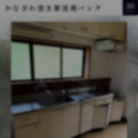
かなざわ空き家活用バンク