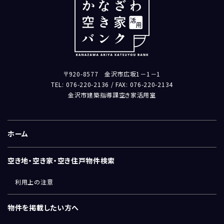
〒920-8577 金沢市広坂1－1－1
TEL: 076-220-2136 / FAX: 076-220-2134
金沢市建築指導課空き家活用室
ホーム
空き地・空き家・空き住戸物件検索
利用上の注意
物件を掲載したい方へ