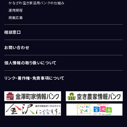
かなざわ空き家活用バンクの仕組み
運用規程
掲載応募
相談窓口
お問い合わせ
個人情報の取り扱いについて
リンク・著作権・免責事項について