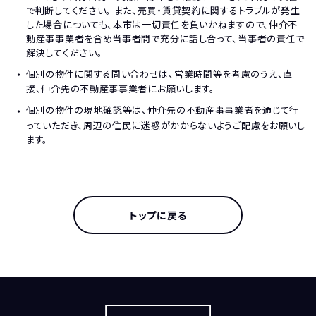
で判断してください。 また、売買・賃貸契約に関するトラブルが発生
した場合についても、本市は一切責任を負いかねますので、仲介不
動産事事業者を含め当事者間で充分に話し合って、当事者の責任で
解決してください。
個別の物件に関する問い合わせは、営業時間等を考慮のうえ、直
接、仲介先の不動産事事業者にお願いします。
個別の物件の現地確認等は、仲介先の不動産事事業者を通じて行
っていただき、周辺の住民に迷惑がかからないようご配慮をお願いし
ます。
トップに戻る