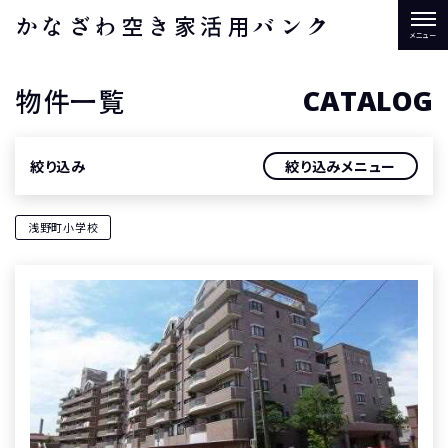
かなざわ空き家活用バンク
物件一覧
CATALOG
絞り込み
絞り込みメニュー
浅野町小学校