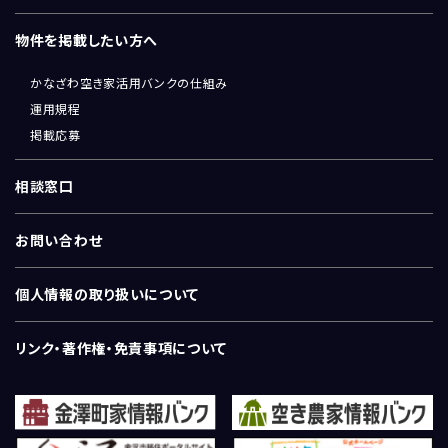
物件を掲載したい方へ
かなざわ空き家活用バンクの仕組み
運用規程
掲載応募
相談窓口
お問い合わせ
個人情報の取り扱いについて
リンク・著作権・免責事項について