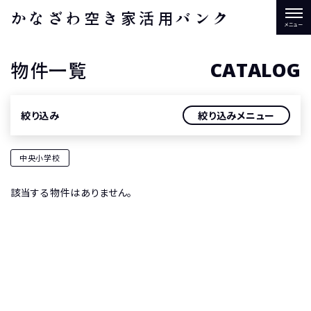
かなざわ空き家活用バンク
物件一覧
CATALOG
絞り込み
絞り込みメニュー
中央小学校
該当する物件はありません。