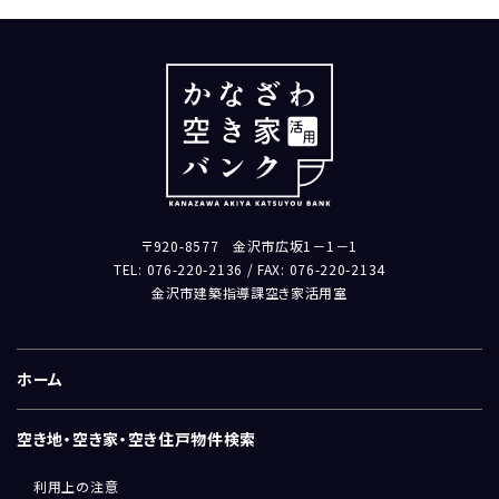
〒920-8577 金沢市広坂1－1－1
TEL: 076-220-2136 / FAX: 076-220-2134
金沢市建築指導課空き家活用室
ホーム
空き地・空き家・空き住戸物件検索
利用上の注意